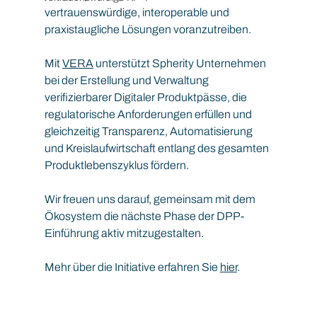
vertrauenswürdige, interoperable und 
praxistaugliche Lösungen voranzutreiben.
Mit 
VERA
 unterstützt Spherity Unternehmen 
bei der Erstellung und Verwaltung 
verifizierbarer Digitaler Produktpässe, die 
regulatorische Anforderungen erfüllen und 
gleichzeitig Transparenz, Automatisierung 
und Kreislaufwirtschaft entlang des gesamten 
Produktlebenszyklus fördern.
Wir freuen uns darauf, gemeinsam mit dem 
Ökosystem die nächste Phase der DPP-
Einführung aktiv mitzugestalten.
Mehr über die Initiative erfahren Sie 
hier
.