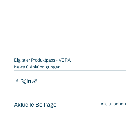
Digitaler Produktpass - VERA
News & Ankündigungen
Aktuelle Beiträge
Alle ansehen