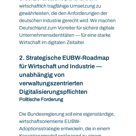
wirtschaftlich tragfähige Umsetzung zu 
gewährleisten, die den Anforderungen der 
deutschen Industrie gerecht wird. Wir machen 
Deutschland zum Vorreiter für sichere digitale 
Unternehmensidentitäten — für eine starke 
Wirtschaft im digitalen Zeitalter.
2. Strategische EUBW-Roadmap 
für Wirtschaft und Industrie — 
unabhängig von 
verwaltungszentrierten 
Digitalisierungspflichten
Politische Forderung
Die Bundesregierung soll eine eigenständige, 
wirtschaftsorientierte EUBW-
Adoptionsstrategie entwickeln, die in einem 
Koexistenzmodell ergänzend zu einem 