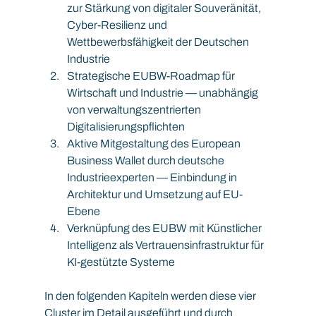
zur Stärkung von digitaler Souveränität, 
Cyber-Resilienz und 
Wettbewerbsfähigkeit der Deutschen 
Industrie
Strategische EUBW-Roadmap für 
Wirtschaft und Industrie — unabhängig 
von verwaltungszentrierten 
Digitalisierungspflichten
Aktive Mitgestaltung des European 
Business Wallet durch deutsche 
Industrieexperten — Einbindung in 
Architektur und Umsetzung auf EU-
Ebene
Verknüpfung des EUBW mit Künstlicher 
Intelligenz als Vertrauensinfrastruktur für 
KI-gestützte Systeme
In den folgenden Kapiteln werden diese vier 
Cluster im Detail ausgeführt und durch 