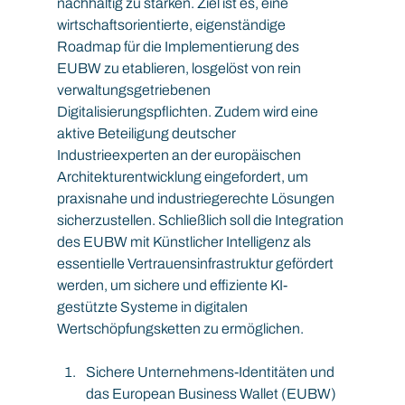
nachhaltig zu stärken. Ziel ist es, eine 
wirtschaftsorientierte, eigenständige 
Roadmap für die Implementierung des 
EUBW zu etablieren, losgelöst von rein 
verwaltungsgetriebenen 
Digitalisierungspflichten. Zudem wird eine 
aktive Beteiligung deutscher 
Industrieexperten an der europäischen 
Architekturentwicklung eingefordert, um 
praxisnahe und industriegerechte Lösungen 
sicherzustellen. Schließlich soll die Integration 
des EUBW mit Künstlicher Intelligenz als 
essentielle Vertrauensinfrastruktur gefördert 
werden, um sichere und effiziente KI-
gestützte Systeme in digitalen 
Wertschöpfungsketten zu ermöglichen.
Sichere Unternehmens-Identitäten und 
das European Business Wallet (EUBW) 