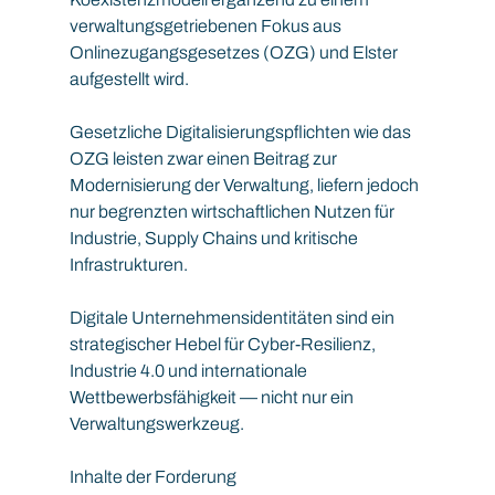
verwaltungsgetriebenen Fokus aus 
Onlinezugangsgesetzes (OZG) und Elster 
aufgestellt wird.
Gesetzliche Digitalisierungspflichten wie das 
OZG leisten zwar einen Beitrag zur 
Modernisierung der Verwaltung, liefern jedoch 
nur begrenzten wirtschaftlichen Nutzen für 
Industrie, Supply Chains und kritische 
Infrastrukturen.
Digitale Unternehmensidentitäten sind ein 
strategischer Hebel für Cyber-Resilienz, 
Industrie 4.0 und internationale 
Wettbewerbsfähigkeit — nicht nur ein 
Verwaltungswerkzeug.
Inhalte der Forderung