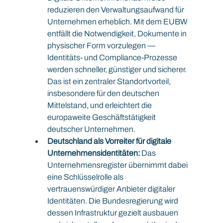
reduzieren den Verwaltungs­auf­wand für 
Unternehmen erheblich. Mit dem EUBW 
entfällt die Notwendigkeit, Dokumente in 
physischer Form vorzulegen — 
Identitäts- und Compliance-Prozesse 
werden schneller, günstiger und sicherer. 
Das ist ein zentraler Standortvorteil, 
insbesondere für den deutschen 
Mittelstand, und erleichtert die 
europaweite Geschäftstätigkeit 
deutscher Unternehmen.
Deutschland als Vorreiter für digitale 
Unternehmensidentitäten:
 Das 
Unternehmensregister übernimmt dabei 
eine Schlüsselrolle als 
vertrauenswürdiger Anbieter digitaler 
Identitäten. Die Bundesregierung wird 
dessen Infrastruktur gezielt ausbauen 