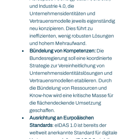
und Industrie 4.0, die 
Unternehmensidentitäten und 
Vertrauensmodelle jeweils eigenständig 
neu konzipieren. Dies führt zu 
ineffizienten, wenig robusten Lösungen 
und hohem Mehraufwand.
Bündelung von Kompetenzen:
 Die 
Bundesregierung soll eine koordinierte 
Strategie zur Vereinheitlichung von 
Unternehmensidentitätslösungen und 
Vertrauensmodellen etablieren. Durch 
die Bündelung von Ressourcen und 
Know-how wird eine kritische Masse für 
die flächendeckende Umsetzung 
geschaffen.
Ausrichtung an Eurpoäischen 
Standards
: eIDAS 1.0 ist bereits der 
weltweit anerkannte Standard für digitale 