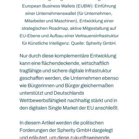
European Business Wallets (EUBW): Einführung 
einer Unternehmenswallet (für Unternehmen, 
Mitarbeiter und Maschinen), Entwicklung einer 
strategischen Roadmap, aktive Mitgestaltung auf 
EU-Ebene und Aufbau einer Vertrauensinfrastruktur 
für Künstliche Intelligenz. Quelle: Spherity GmbH.
Nur durch diese komplementäre Entwicklung 
kann eine flächendeckende, wirtschaftlich 
tragfähige und sichere digitale Infrastruktur 
geschaffen werden, die Unternehmen ebenso 
wie Bürgerinnen und Bürger gleichermaßen 
unterstützt und Deutschlands 
Wettbewerbsfähigkeit nachhaltig stärkt und in 
den digitalen Single Market der EU anschließt.
In diesem Artikel werden die politischen 
Forderungen der Spherity GmbH dargelegt 
und erläutert, um diese zukunftsweisende 