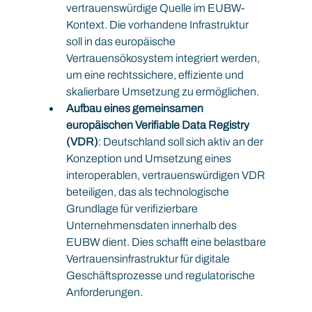
vertrauenswürdige Quelle im EUBW-
Kontext. Die vorhandene Infrastruktur 
soll in das europäische 
Vertrauensökosystem integriert werden, 
um eine rechtssichere, effiziente und 
skalierbare Umsetzung zu ermöglichen.
Aufbau eines gemeinsamen 
europäischen Verifiable Data Registry 
(VDR)
: Deutschland soll sich aktiv an der 
Konzeption und Umsetzung eines 
interoperablen, vertrauenswürdigen VDR 
beteiligen, das als technologische 
Grundlage für verifizierbare 
Unternehmensdaten innerhalb des 
EUBW dient. Dies schafft eine belastbare 
Vertrauensinfrastruktur für digitale 
Geschäftsprozesse und regulatorische 
Anforderungen.