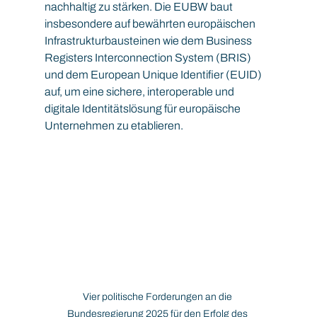
nachhaltig zu stärken. Die EUBW baut 
insbesondere auf bewährten europäischen 
Infrastrukturbausteinen wie dem Business 
Registers Interconnection System (BRIS) 
und dem European Unique Identifier (EUID) 
auf, um eine sichere, interoperable und 
digitale Identitätslösung für europäische 
Unternehmen zu etablieren.
Vier politische Forderungen an die 
Bundesregierung 2025 für den Erfolg des 