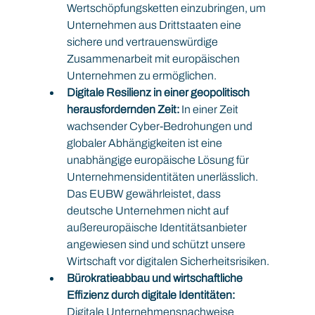
Wertschöpfungsketten einzubringen, um 
Unternehmen aus Drittstaaten eine 
sichere und vertrauenswürdige 
Zusammenarbeit mit europäischen 
Unternehmen zu ermöglichen.
Digitale Resilienz in einer geopolitisch 
herausfordernden Zeit:
 In einer Zeit 
wachsender Cyber-Bedrohungen und 
globaler Abhängigkeiten ist eine 
unabhängige europäische Lösung für 
Unternehmensidentitäten unerlässlich. 
Das EUBW gewährleistet, dass 
deutsche Unternehmen nicht auf 
außereuropäische Identitätsanbieter 
angewiesen sind und schützt unsere 
Wirtschaft vor digitalen Sicherheitsrisiken.
Bürokratieabbau und wirtschaftliche 
Effizienz durch digitale Identitäten:
Digitale Unternehmensnachweise 