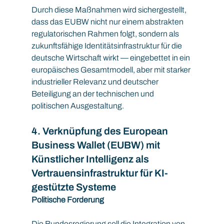
Durch diese Maßnahmen wird sichergestellt, 
dass das EUBW nicht nur einem abstrakten 
regulatorischen Rahmen folgt, sondern als 
zukunftsfähige Identitätsinfrastruktur für die 
deutsche Wirtschaft wirkt — eingebettet in ein 
europäisches Gesamtmodell, aber mit starker 
industrieller Relevanz und deutscher 
Beteiligung an der technischen und 
politischen Ausgestaltung.
4. Verknüpfung des European 
Business Wallet (EUBW) mit 
Künstlicher Intelligenz als 
Vertrauensinfrastruktur für KI-
gestützte Systeme
Politische Forderung
Die Bundesregierung soll die Integration von 