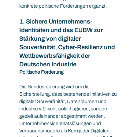
konkrete politische Forderungen ergänzt.
1. Sichere Unternehmens-
Identitäten und das EUBW zur 
Stärkung von digitaler 
Souveränität, Cyber-Resilienz und 
Wettbewerbsfähigkeit der 
Deutschen Industrie
Politische Forderung
Die Bundesregierung wird um die 
Sicherstellung, dass bestehende Initiativen zu 
digitaler Souveränität, Datenräumen und 
Industrie 4.0 nicht isoliert agieren, sondern 
gezielt aufeinander abgestimmt werden. 
Unternehmensidentitätslösungen und 
Vertrauensmodelle als Kern jeder Digitalen 