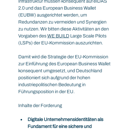
Infrastruktur müssen konsequent auf eIDAS 
2.0 und das European Business Wallet 
(EUBW) ausgerichtet werden, um 
Redundanzen zu vermeiden und Synergien 
zu nutzen. Wir bitten diese Aktivitäten an den 
Vorgaben des 
WE BUILD
 Large Scale Pilots 
(LSPs) der EU-Kommission auszurichten.
Damit wird die Strategie der EU-Kommission 
zur Einführung des European Business Wallet 
konsequent umgesetzt, und Deutschland 
positioniert sich aufgrund der hohen 
industriepolitischen Bedeutung in 
Führungsposition in der EU.
Inhalte der Forderung
Digitale Unternehmensidentitäten als 
Fundament für eine sichere und 