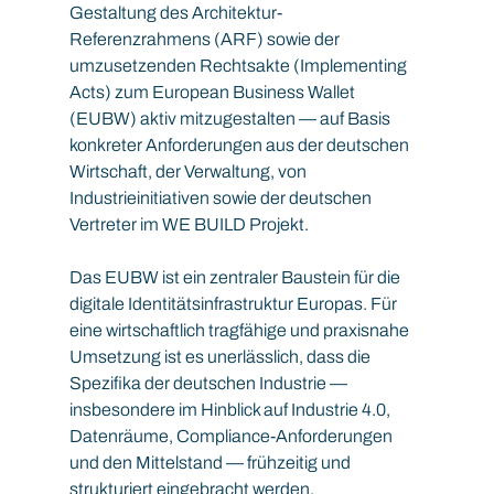
Gestaltung des Architektur-
Referenzrahmens (ARF) sowie der 
umzusetzenden Rechtsakte (Implementing 
Acts) zum European Business Wallet 
(EUBW) aktiv mitzugestalten — auf Basis 
konkreter Anforderungen aus der deutschen 
Wirtschaft, der Verwaltung, von 
Industrieinitiativen sowie der deutschen 
Vertreter im WE BUILD Projekt.
Das EUBW ist ein zentraler Baustein für die 
digitale Identitätsinfrastruktur Europas. Für 
eine wirtschaftlich tragfähige und praxisnahe 
Umsetzung ist es unerlässlich, dass die 
Spezifika der deutschen Industrie — 
insbesondere im Hinblick auf Industrie 4.0, 
Datenräume, Compliance-Anforderungen 
und den Mittelstand — frühzeitig und 
strukturiert eingebracht werden.