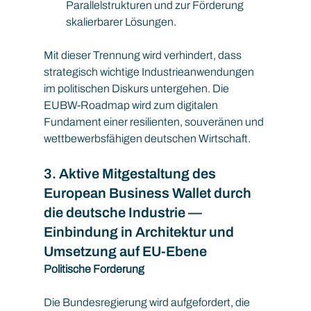
Parallelstrukturen und zur Förderung 
skalierbarer Lösungen.
Mit dieser Trennung wird verhindert, dass 
strategisch wichtige Industrieanwendungen 
im politischen Diskurs untergehen. Die 
EUBW-Roadmap wird zum digitalen 
Fundament einer resilienten, souveränen und 
wettbewerbsfähigen deutschen Wirtschaft.
3. Aktive Mitgestaltung des 
European Business Wallet durch 
die deutsche Industrie — 
Einbindung in Architektur und 
Umsetzung auf EU-Ebene
Politische Forderung
Die Bundesregierung wird aufgefordert, die 