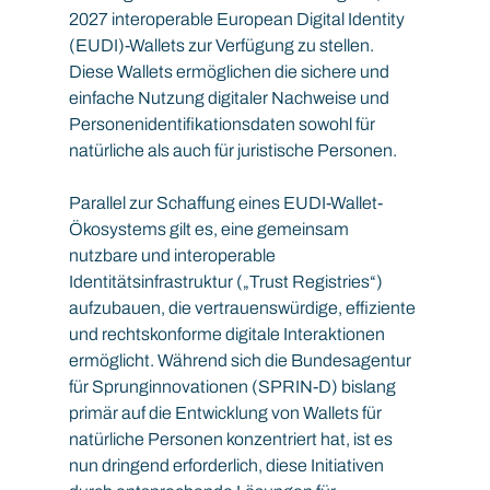
2027 interoperable European Digital Identity 
(EUDI)-Wallets zur Verfügung zu stellen. 
Diese Wallets ermöglichen die sichere und 
einfache Nutzung digitaler Nachweise und 
Personenidentifikationsdaten sowohl für 
natürliche als auch für juristische Personen.
Parallel zur Schaffung eines EUDI-Wallet-
Ökosystems gilt es, eine gemeinsam 
nutzbare und interoperable 
Identitätsinfrastruktur („Trust Registries“) 
aufzubauen, die vertrauenswürdige, effiziente 
und rechtskonforme digitale Interaktionen 
ermöglicht. Während sich die Bundesagentur 
für Sprunginnovationen (SPRIN-D) bislang 
primär auf die Entwicklung von Wallets für 
natürliche Personen konzentriert hat, ist es 
nun dringend erforderlich, diese Initiativen 