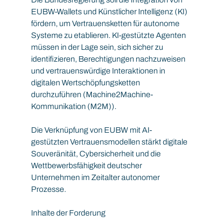
EUBW-Wallets und Künstlicher Intelligenz (KI) 
fördern, um Vertrauensketten für autonome 
Systeme zu etablieren. KI-gestützte Agenten 
müssen in der Lage sein, sich sicher zu 
identifizieren, Berechtigungen nachzuweisen 
und vertrauenswürdige Interaktionen in 
digitalen Wertschöpfungsketten 
durchzuführen (Machine2Machine-
Kommunikation (M2M)).
Die Verknüpfung von EUBW mit AI-
gestützten Vertrauensmodellen stärkt digitale 
Souveränität, Cybersicherheit und die 
Wettbewerbsfähigkeit deutscher 
Unternehmen im Zeitalter autonomer 
Prozesse.
Inhalte der Forderung