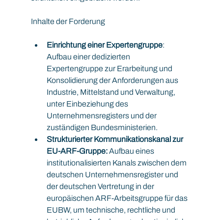
Inhalte der Forderung
Einrichtung einer Expertengruppe
: 
Aufbau einer dedizierten 
Expertengruppe zur Erarbeitung und 
Konsolidierung der Anforderungen aus 
Industrie, Mittelstand und Verwaltung, 
unter Einbeziehung des 
Unternehmensregisters und der 
zuständigen Bundesministerien.
Strukturierter Kommunikationskanal zur 
EU-ARF-Gruppe:
 Aufbau eines 
institutionalisierten Kanals zwischen dem 
deutschen Unternehmensregister und 
der deutschen Vertretung in der 
europäischen ARF-Arbeitsgruppe für das 
EUBW, um technische, rechtliche und 