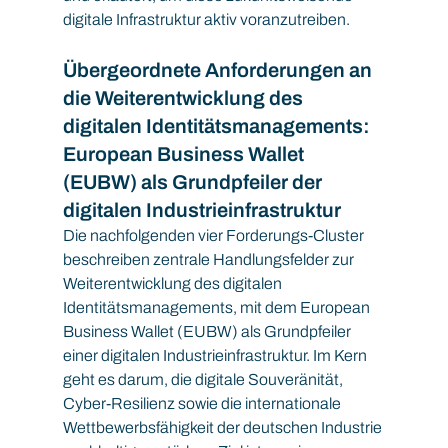
digitale Infrastruktur aktiv voranzutreiben.
Übergeordnete Anforderungen an 
die Weiterentwicklung des 
digitalen Identitätsmanagements: 
European Business Wallet 
(EUBW) als Grundpfeiler der 
digitalen Industrieinfrastruktur
Die nachfolgenden vier Forderungs-Cluster 
beschreiben zentrale Handlungsfelder zur 
Weiterentwicklung des digitalen 
Identitätsmanagements, mit dem European 
Business Wallet (EUBW) als Grundpfeiler 
einer digitalen Industrieinfrastruktur. Im Kern 
geht es darum, die digitale Souveränität, 
Cyber-Resilienz sowie die internationale 
Wettbewerbsfähigkeit der deutschen Industrie 