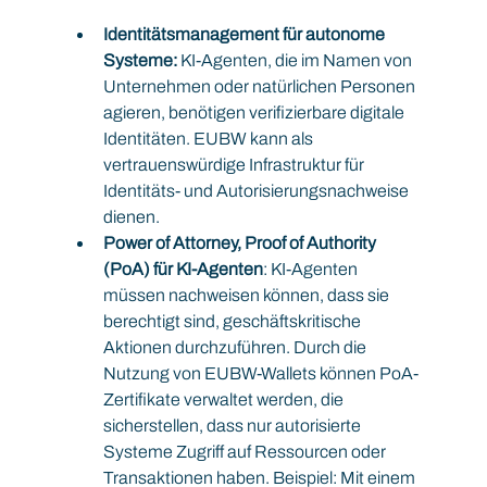
Identitätsmanagement für autonome 
Systeme:
 KI-Agenten, die im Namen von 
Unternehmen oder natürlichen Personen 
agieren, benötigen verifizierbare digitale 
Identitäten. EUBW kann als 
vertrauenswürdige Infrastruktur für 
Identitäts- und Autorisierungsnachweise 
dienen.
Power of Attorney, Proof of Authority 
(PoA) für KI-Agenten
: KI-Agenten 
müssen nachweisen können, dass sie 
berechtigt sind, geschäftskritische 
Aktionen durchzuführen. Durch die 
Nutzung von EUBW-Wallets können PoA-
Zertifikate verwaltet werden, die 
sicherstellen, dass nur autorisierte 
Systeme Zugriff auf Ressourcen oder 
Transaktionen haben. Beispiel: Mit einem 